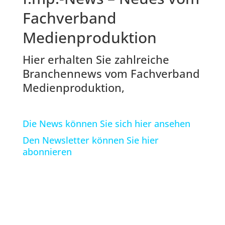
Fachverband
Medienproduktion
Hier erhalten Sie zahlreiche
Branchennews vom Fachverband
Medienproduktion,
Die News können Sie sich hier ansehen
Den Newsletter können Sie hier
abonnieren