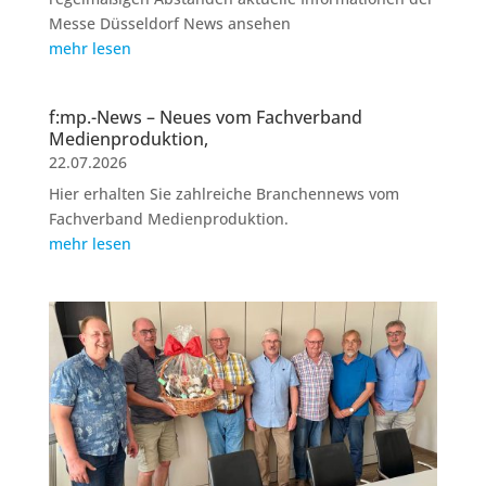
Messe Düsseldorf News ansehen
mehr lesen
f:mp.-News – Neues vom Fachverband
Medienproduktion,
22.07.2026
Hier erhalten Sie zahlreiche Branchennews vom
Fachverband Medienproduktion.
mehr lesen