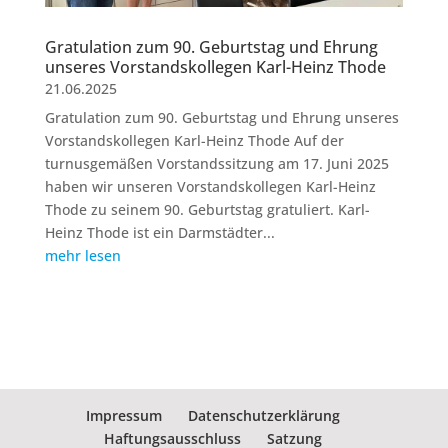
Gratulation zum 90. Geburtstag und Ehrung
unseres Vorstandskollegen Karl-Heinz Thode
21.06.2025
Gratulation zum 90. Geburtstag und Ehrung unseres
Vorstandskollegen Karl-Heinz Thode Auf der
turnusgemäßen Vorstandssitzung am 17. Juni 2025
haben wir unseren Vorstandskollegen Karl-Heinz
Thode zu seinem 90. Geburtstag gratuliert. Karl-
Heinz Thode ist ein Darmstädter...
mehr lesen
Impressum
Datenschutzerklärung
Haftungsausschluss
Satzung