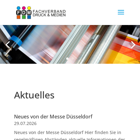
Aktuelles
Neues von der Messe Düsseldorf
29.07.2026
Neues von der Messe Düsseldorf Hier finden Sie in
regelmäßigen Abständen aktuelle Informationen der