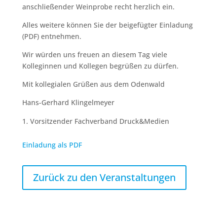
anschließender Weinprobe recht herzlich ein.
Alles weitere können Sie der beigefügter Einladung
(PDF) entnehmen.
Wir würden uns freuen an diesem Tag viele
Kolleginnen und Kollegen begrüßen zu dürfen.
Mit kollegialen Grüßen aus dem Odenwald
Hans-Gerhard Klingelmeyer
Vorsitzender Fachverband Druck&Medien
Einladung als PDF
Zurück zu den Veranstaltungen