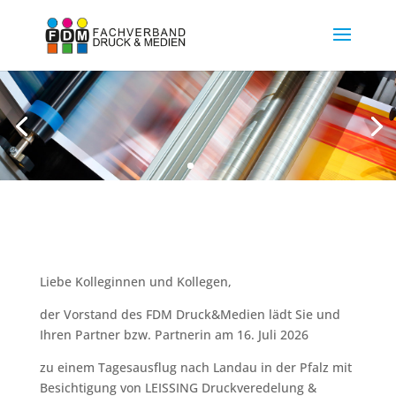
Liebe Kolleginnen und Kollegen,
der Vorstand des FDM Druck&Medien lädt Sie und
Ihren Partner bzw. Partnerin am 16. Juli 2026
zu einem Tagesausflug nach Landau in der Pfalz mit
Besichtigung von LEISSING Druckveredelung &