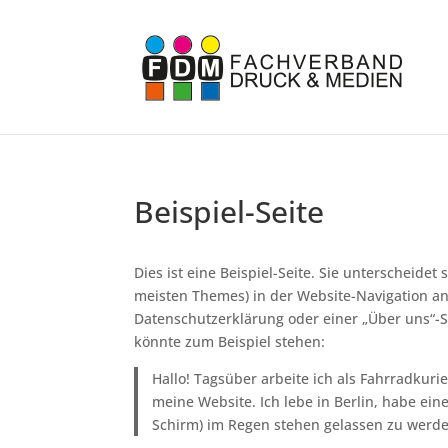
Beispiel-Seite
Dies ist eine Beispiel-Seite. Sie unterscheidet 
meisten Themes) in der Website-Navigation an
Datenschutzerklärung oder einer „Über uns“-Se
könnte zum Beispiel stehen:
Hallo! Tagsüber arbeite ich als Fahrradkurie
meine Website. Ich lebe in Berlin, habe e
Schirm) im Regen stehen gelassen zu werde