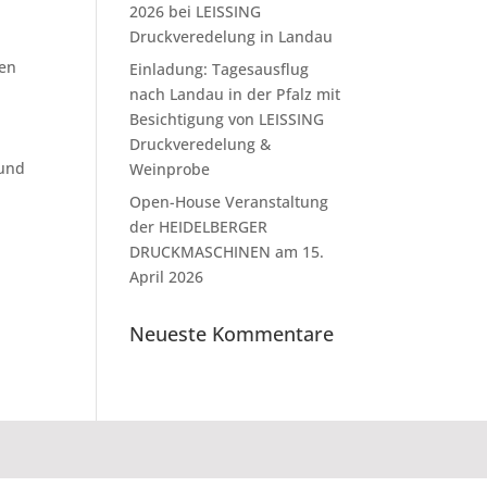
2026 bei LEISSING
Druckveredelung in Landau
gen
Einladung: Tagesausflug
nach Landau in der Pfalz mit
Besichtigung von LEISSING
Druckveredelung &
 und
Weinprobe
Open-House Veranstaltung
der HEIDELBERGER
DRUCKMASCHINEN am 15.
April 2026
Neueste Kommentare