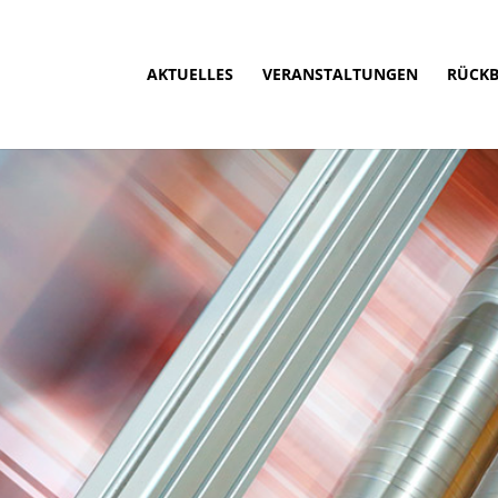
AKTUELLES
VERANSTALTUNGEN
RÜCKB