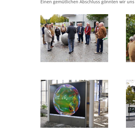
Einen gemütlichen Abschluss gönnten wir uns 