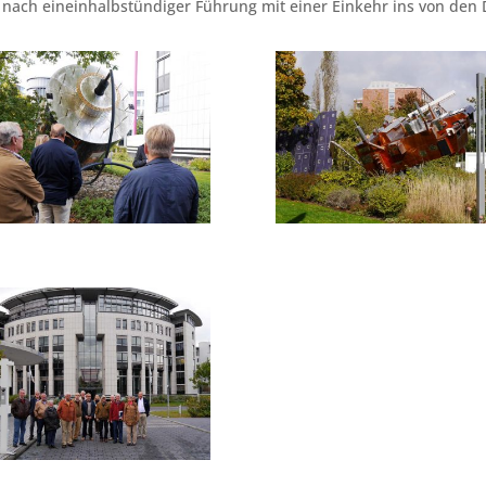
nach eineinhalbstündiger Führung mit einer Einkehr ins von den 