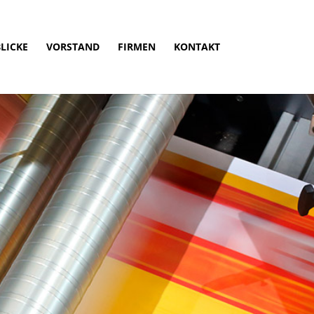
LICKE
VORSTAND
FIRMEN
KONTAKT