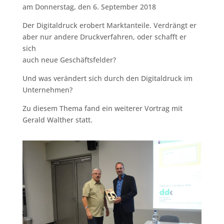
am Donnerstag, den 6. September 2018
Der Digitaldruck erobert Marktanteile. Verdrängt er
aber nur andere Druckverfahren, oder schafft er
sich
auch neue Geschäftsfelder?
Und was verändert sich durch den Digitaldruck im
Unternehmen?
Zu diesem Thema fand ein weiterer Vortrag mit
Gerald Walther statt.