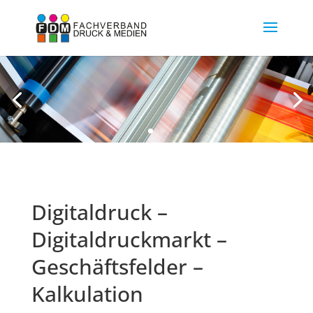
Digitaldruck –
Digitaldruckmarkt –
Geschäftsfelder –
Kalkulation