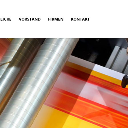
LICKE
VORSTAND
FIRMEN
KONTAKT