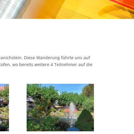
anichstein. Diese Wanderung führte uns auf
fen, wo bereits weitere 4 Teilnehmer auf die