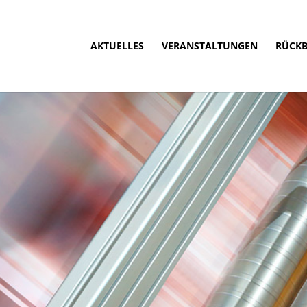
AKTUELLES
VERANSTALTUNGEN
RÜCKB