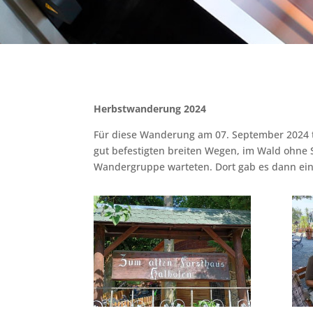
Herbstwanderung 2024
Für diese Wanderung am 07. September 2024 t
gut befestigten breiten Wegen, im Wald ohne 
Wandergruppe warteten. Dort gab es dann ei