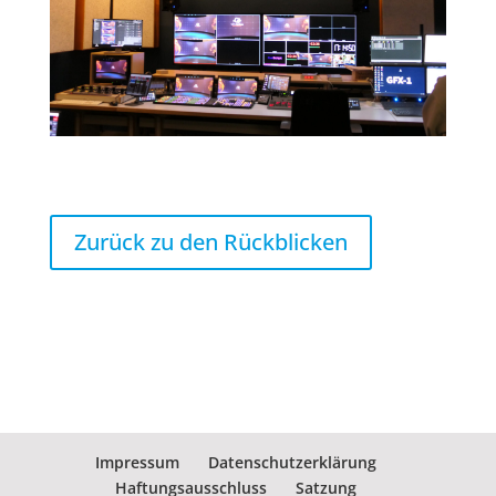
Zurück zu den Rückblicken
Impressum
Datenschutzerklärung
Haftungsausschluss
Satzung