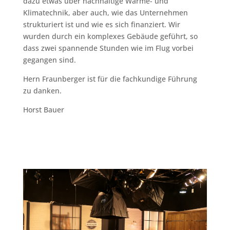
dazu etwas über nachhaltige Wärme- und
Klimatechnik, aber auch, wie das Unternehmen
strukturiert ist und wie es sich finanziert. Wir
wurden durch ein komplexes Gebäude geführt, so
dass zwei spannende Stunden wie im Flug vorbei
gegangen sind.
Hern Fraunberger ist für die fachkundige Führung
zu danken.
Horst Bauer