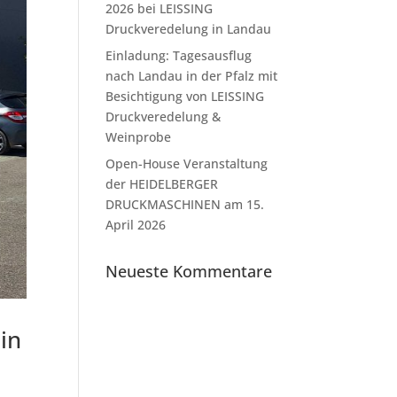
2026 bei LEISSING
Druckveredelung in Landau
Einladung: Tagesausflug
nach Landau in der Pfalz mit
Besichtigung von LEISSING
Druckveredelung &
Weinprobe
Open-House Veranstaltung
der HEIDELBERGER
DRUCKMASCHINEN am 15.
April 2026
Neueste Kommentare
in