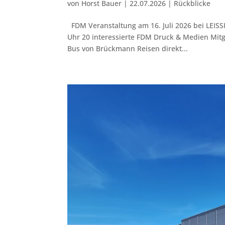
von
Horst Bauer
|
22.07.2026
|
Rückblicke
FDM Veranstaltung am 16. Juli 2026 bei LEISS
Uhr 20 interessierte FDM Druck & Medien Mitg
Bus von Brückmann Reisen direkt...