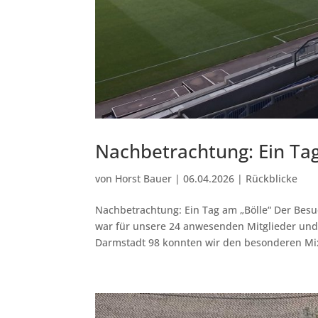
Nachbetrachtung: Ein Tag
von
Horst Bauer
|
06.04.2026
|
Rückblicke
Nachbetrachtung: Ein Tag am „Bölle“ Der Besu
war für unsere 24 anwesenden Mitglieder und G
Darmstadt 98 konnten wir den besonderen Mix