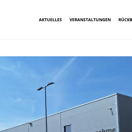
AKTUELLES
VERANSTALTUNGEN
RÜCKB