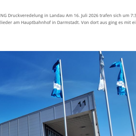
ING Druckveredelung in Landau Am 16. Juli 2026 trafen sich um 7:
lieder am Hauptbahnhof in Darmstadt. Von dort aus ging es mit 