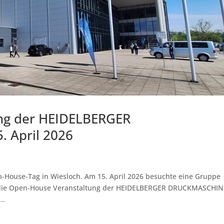
ng der HEIDELBERGER
 April 2026
-House-Tag in Wiesloch. Am 15. April 2026 besuchte eine Gruppe
r die Open-House Veranstaltung der HEIDELBERGER DRUCKMASCHIN
..