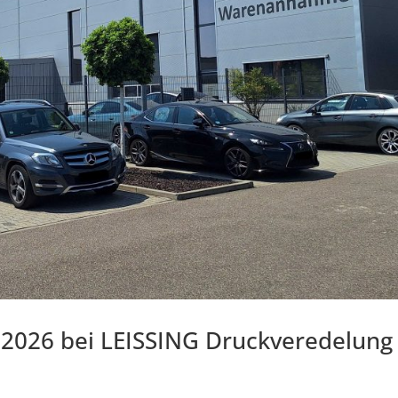
i 2026 bei LEISSING Druckveredelung 