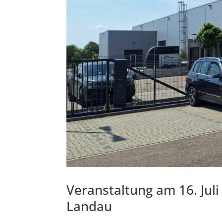
Veranstaltung am 16. Jul
Landau