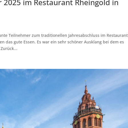
 2025 im Restaurant Rheingold in
unte Teilnehmer zum traditionellen Jahresabschluss im Restaurant
n das gute Essen. Es war ein sehr schöner Ausklang bei dem es
 Zurück...